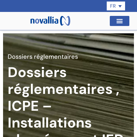
FR
Dossiers réglementaires
Dossiers
réglementaires ,
ICPE –
Installations