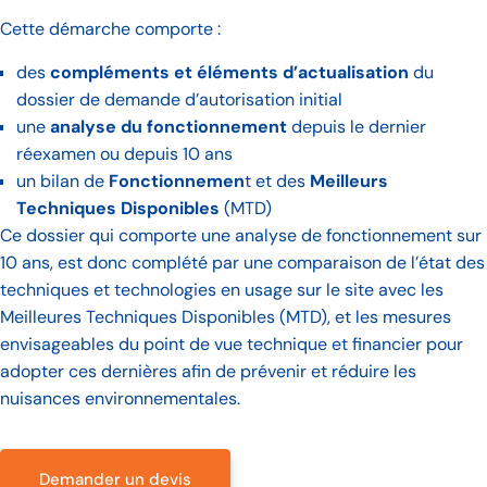
Cette démarche comporte :
des
compléments et éléments d’actualisation
du
dossier de demande d’autorisation initial
une
analyse du fonctionnement
depuis le dernier
réexamen ou depuis 10 ans
un bilan de
Fonctionnemen
t et des
Meilleurs
Techniques Disponibles
(MTD)
Ce dossier qui comporte une analyse de fonctionnement sur
10 ans, est donc complété par une comparaison de l’état des
techniques et technologies en usage sur le site avec les
Meilleures Techniques Disponibles (MTD), et les mesures
envisageables du point de vue technique et financier pour
adopter ces dernières afin de prévenir et réduire les
nuisances environnementales.
Demander un devis