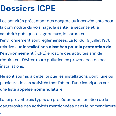
Dossiers ICPE
Les activités présentant des dangers ou inconvénients pour
la commodité du voisinage, la santé, la sécurité et la
salubrité publiques, l’agriculture, la nature ou
l’environnement sont réglementées. La loi du 19 juillet 1976
relative aux
installations classées pour la protection de
l’environnement
(ICPE) encadre ces activités afin de
réduire ou d’éviter toute pollution en provenance de ces
installations.
Ne sont soumis à cette loi que les installations dont l’une ou
plusieurs de ses activités font l’objet d’une inscription sur
une liste appelée
nomenclature
.
La loi prévoit trois types de procédures, en fonction de la
dangerosité des activités mentionnées dans la nomenclature
: