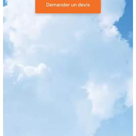
Demander un devis