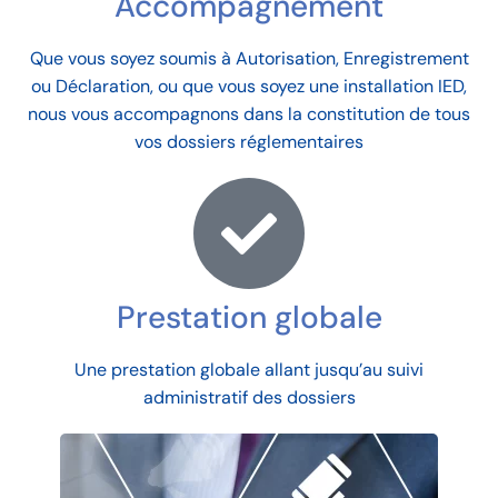
Accompagnement
Que vous soyez soumis à Autorisation, Enregistrement
ou Déclaration, ou que vous soyez une installation IED,
nous vous accompagnons dans la constitution de tous
vos dossiers réglementaires
Prestation globale
Une prestation globale allant jusqu’au suivi
administratif des dossiers