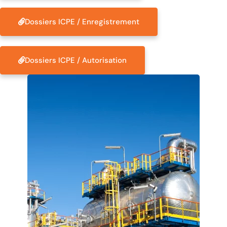
Dossiers ICPE / Enregistrement
Dossiers ICPE / Autorisation