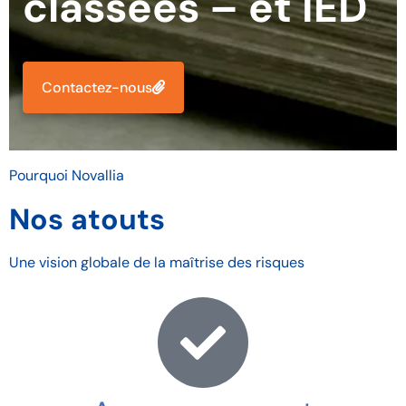
classées – et IED
Contactez-nous
Pourquoi Novallia
Nos atouts
Une vision globale de la maîtrise des risques