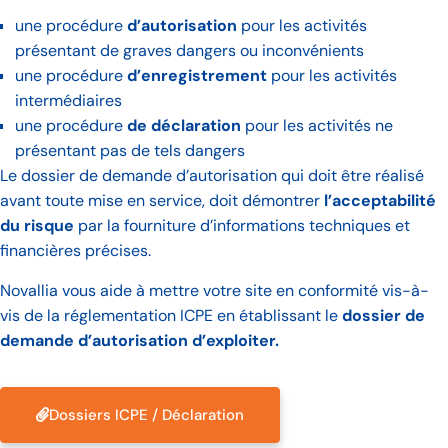
une procédure
d’autorisation
pour les activités
présentant de graves dangers ou inconvénients
une procédure
d’enregistrement
pour les activités
intermédiaires
une procédure
de déclaration
pour les activités ne
présentant pas de tels dangers
Le dossier de demande d’autorisation qui doit être réalisé
avant toute mise en service, doit démontrer
l’acceptabilité
du risque
par la fourniture d’informations techniques et
financières précises.
Novallia vous aide à mettre votre site en conformité vis-à-
vis de la réglementation ICPE en établissant le
dossier de
demande d’autorisation d’exploiter.
Dossiers ICPE / Déclaration