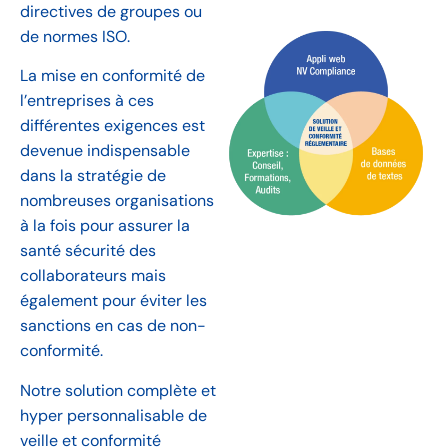
directives de groupes ou
de normes ISO.
La mise en conformité de
l’entreprises à ces
différentes exigences est
devenue indispensable
dans la stratégie de
nombreuses organisations
à la fois pour assurer la
santé sécurité des
collaborateurs mais
également pour éviter les
sanctions en cas de non-
conformité.
Notre solution complète et
hyper personnalisable de
veille et conformité