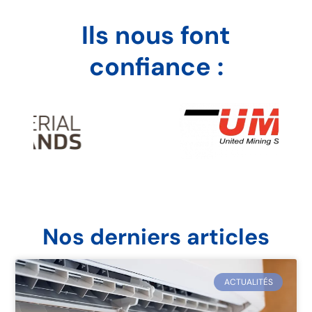
Ils nous font
confiance :
Nos derniers articles
ACTUALITÉS