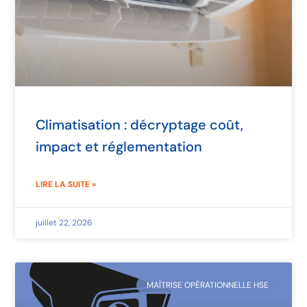
Climatisation : décryptage coût,
impact et réglementation
LIRE LA SUITE »
juillet 22, 2026
MAÎTRISE OPÉRATIONNELLE HSE