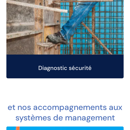
Diagnostic sécurité
et nos accompagnements aux
systèmes de management