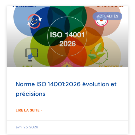
ACTUALITÉS
Norme ISO 14001:2026 évolution et
précisions
LIRE LA SUITE »
avril 25, 2026