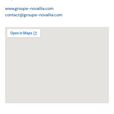
www.groupe-novallia.com
contact@groupe-novallia.com