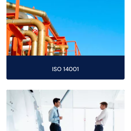
ISO 14001