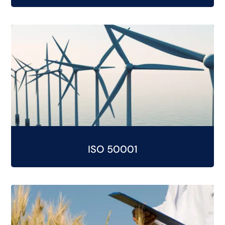
ISO 50001