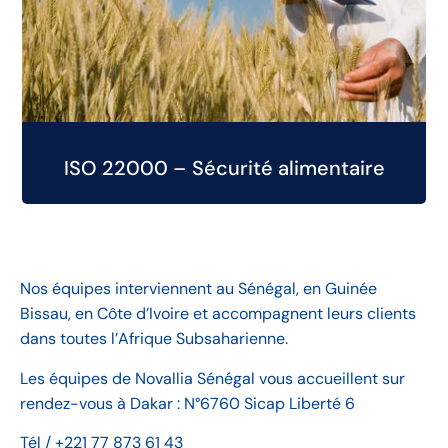
ISO 22000 – Sécurité alimentaire
Nos équipes interviennent au Sénégal, en Guinée
Bissau, en Côte d’Ivoire et accompagnent leurs clients
dans toutes l’Afrique Subsaharienne.
Les équipes de Novallia Sénégal vous accueillent sur
rendez-vous à Dakar : N°6760 Sicap Liberté 6
Tél / +221 77 873 61 43