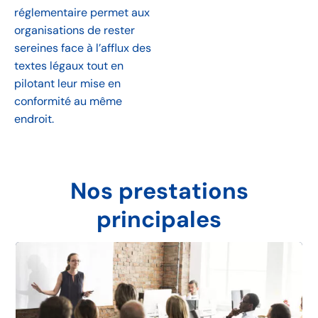
réglementaire permet aux
organisations de rester
sereines face à l’afflux des
textes légaux tout en
pilotant leur mise en
conformité au même
endroit.
Nos prestations
principales