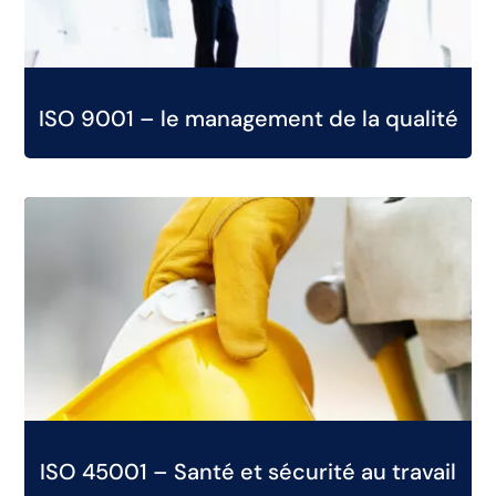
ISO 9001 – le management de la qualité
ISO 45001 – Santé et sécurité au travail