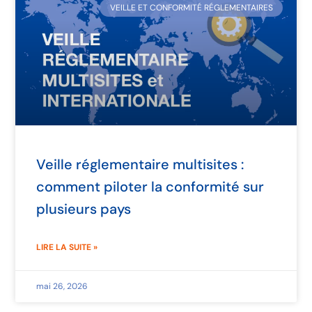
VEILLE ET CONFORMITÉ RÉGLEMENTAIRES
Veille réglementaire multisites :
comment piloter la conformité sur
plusieurs pays
LIRE LA SUITE »
mai 26, 2026