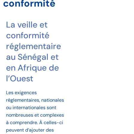
conformité
La veille et
conformité
réglementaire
au Sénégal et
en Afrique de
l’Ouest
Les exigences
réglementaires, nationales
ou internationales sont
nombreuses et complexes
à comprendre. À celles-ci
peuvent d’ajouter des