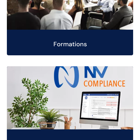
Formations