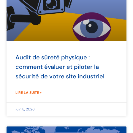
Audit de sûreté physique :
comment évaluer et piloter la
sécurité de votre site industriel
LIRE LA SUITE »
juin 8, 2026