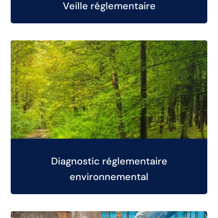
Veille réglementaire
Diagnostic réglementaire
environnemental