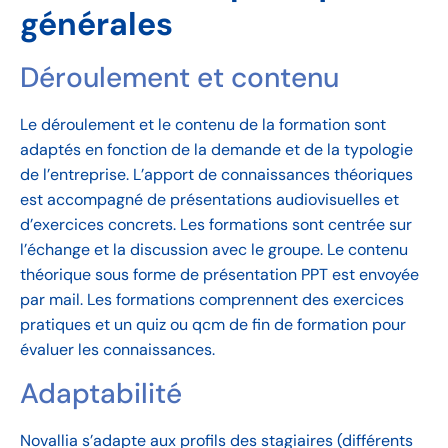
générales
Déroulement et contenu
Le déroulement et le contenu de la formation sont
adaptés en fonction de la demande et de la typologie
de l’entreprise. L’apport de connaissances théoriques
est accompagné de présentations audiovisuelles et
d’exercices concrets. Les formations sont centrée sur
l’échange et la discussion avec le groupe. Le contenu
théorique sous forme de présentation PPT est envoyée
par mail. Les formations comprennent des exercices
pratiques et un quiz ou qcm de fin de formation pour
évaluer les connaissances.
Adaptabilité
Novallia s’adapte aux profils des stagiaires (différents