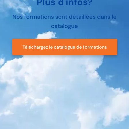
Plus d'infos?
Nos formations sont détaillées dans le
catalogue
Téléchargez le catalogue de formations