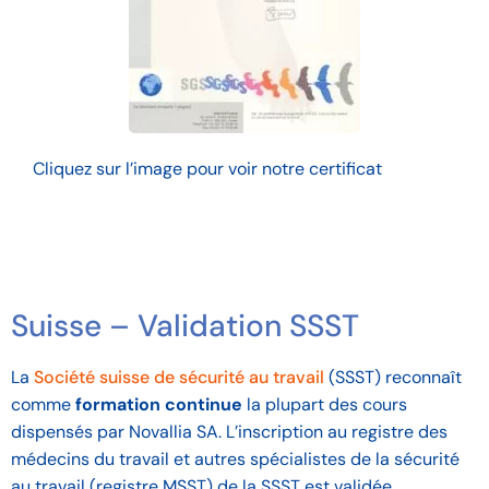
Cliquez sur l’image pour voir notre certificat
Suisse – Validation SSST
La
Société suisse de sécurité au travail
(SSST) reconnaît
comme
formation continue
la plupart des cours
dispensés par Novallia SA. L’inscription au registre des
médecins du travail et autres spécialistes de la sécurité
au travail (registre MSST) de la SSST est validée.