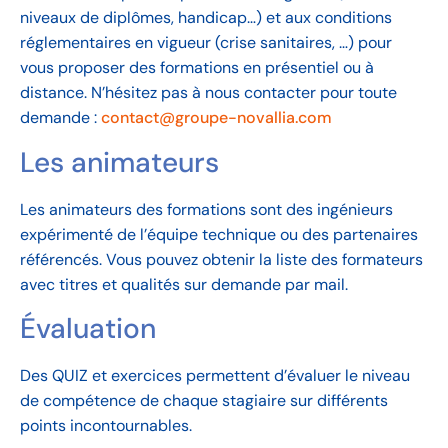
niveaux de diplômes, handicap…) et aux conditions
réglementaires en vigueur (crise sanitaires, …) pour
vous proposer des formations en présentiel ou à
distance. N’hésitez pas à nous contacter pour toute
demande :
contact@groupe-novallia.com
Les animateurs
Les animateurs des formations sont des ingénieurs
expérimenté de l’équipe technique ou des partenaires
référencés. Vous pouvez obtenir la liste des formateurs
avec titres et qualités sur demande par mail.
Évaluation
Des QUIZ et exercices permettent d’évaluer le niveau
de compétence de chaque stagiaire sur différents
points incontournables.