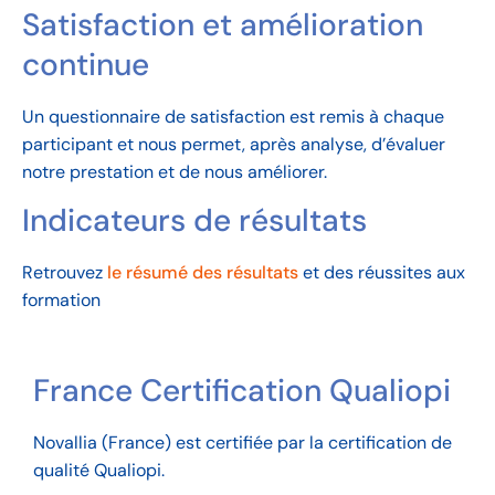
Satisfaction et amélioration
continue
Un questionnaire de satisfaction est remis à chaque
participant et nous permet, après analyse, d’évaluer
notre prestation et de nous améliorer.
Indicateurs de résultats
Retrouvez
le résumé des résultats
et des réussites aux
formation
France Certification Qualiopi
Novallia (France) est certifiée par la certification de
qualité Qualiopi.