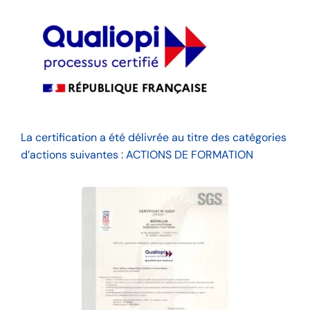
La certification a été délivrée au titre des catégories
d’actions suivantes : ACTIONS DE FORMATION