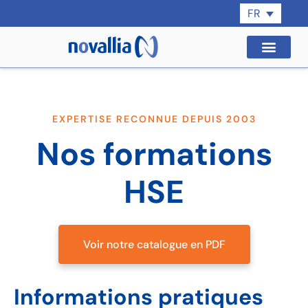
FR
EXPERTISE RECONNUE DEPUIS 2003
Nos formations
HSE
Voir notre catalogue en PDF
Informations pratiques